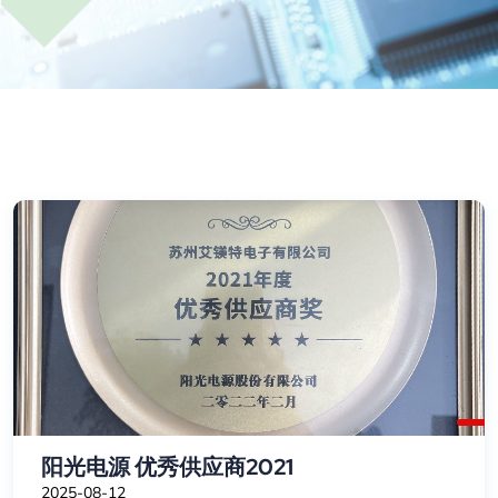
阳光电源 优秀供应商2021
2025-08-12