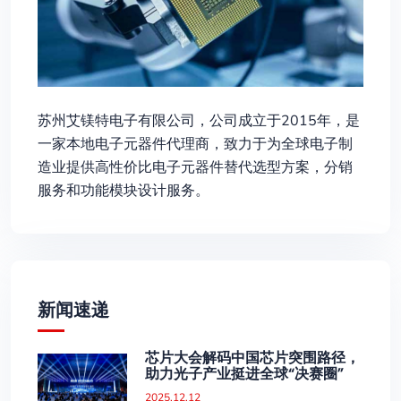
苏州艾镁特电子有限公司，公司成立于2015年，是
一家本地电子元器件代理商，致力于为全球电子制
造业提供高性价比电子元器件替代选型方案，分销
服务和功能模块设计服务。
新闻速递
芯片大会解码中国芯片突围路径，
助力光子产业挺进全球“决赛圈”
2025.12.12