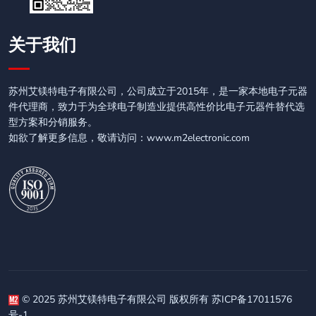
关于我们
苏州艾镁特电子有限公司，公司成立于2015年，是一家本地电子元器
件代理商，致力于为全球电子制造业提供高性价比电子元器件替代选
型方案和分销服务。
如欲了解更多信息，敬请访问：www.m2electronic.com
© 2025 苏州艾镁特电子有限公司 版权所有 苏ICP备17011576
号-1