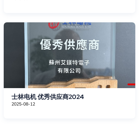
士林电机 优秀供应商2024
2025-08-12