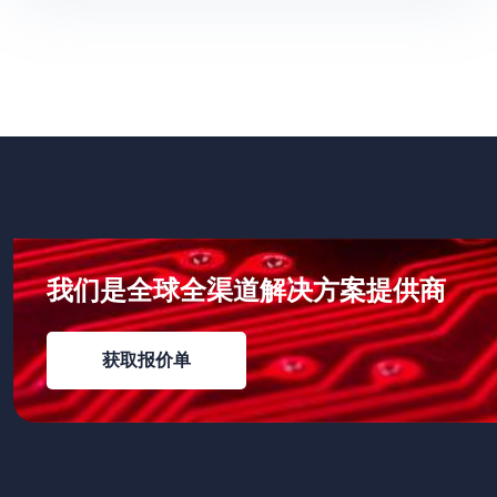
我们是全球全渠道解决方案提供商
获取报价单
获取报价单