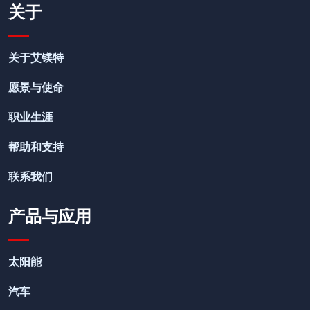
关于
关于艾镁特
愿景与使命
职业生涯
帮助和支持
联系我们
产品与应用
太阳能
汽车