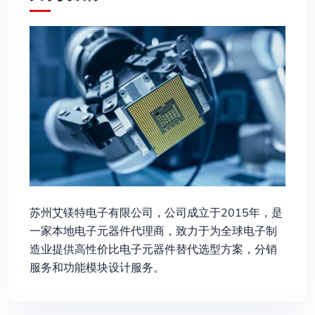
苏州艾镁特电子有限公司，公司成立于2015年，是
一家本地电子元器件代理商，致力于为全球电子制
造业提供高性价比电子元器件替代选型方案，分销
服务和功能模块设计服务。