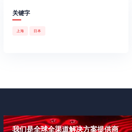
关键字
上海
日本
我们是全球全渠道解决方案提供商