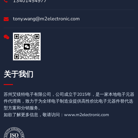
13401454977
tony.wang@m2electronic.com
关于我们
苏州艾镁特电子有限公司，公司成立于2015年，是一家本地电子元器
件代理商，致力于为全球电子制造业提供高性价比电子元器件替代选
型方案和分销服务。
如欲了解更多信息，敬请访问：www.m2electronic.com