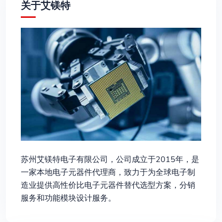
关于艾镁特
苏州艾镁特电子有限公司，公司成立于2015年，是
一家本地电子元器件代理商，致力于为全球电子制
造业提供高性价比电子元器件替代选型方案，分销
服务和功能模块设计服务。