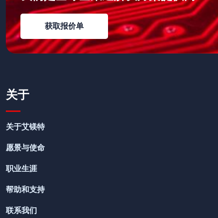
获取报价单
获取报价单
关于
关于艾镁特
愿景与使命
职业生涯
帮助和支持
联系我们