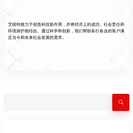
艾镁特致力于创造科技新作用，并将经济上的成功、社会责任和
环境保护相结合。通过科学和创新，我们帮助各行各业的客户满
足当今和未来社会发展的需求。