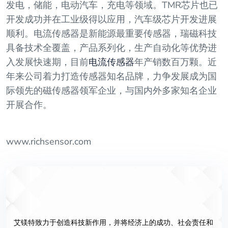
发电，储能，电动汽车，充电等领域。TMR芯片也已
开发成功并在工业级得以应用，汽车级芯片开发进展
顺利。电流传感器是新能源最重要传感器，瑞磁科技
具备技术全覆盖，产品系列化，生产自动化等优势进
入发展快速期，目前
电流传感器
年产销数百万颗。近
年来公司着力打造传感器知名品牌，力争发展成为国
际领先的磁传感器领军企业，与国内外多家知名企业
开展合作。
www.richsensor.com
艾镁特致力于创造科技新作用，并将经济上的成功、社会责任和