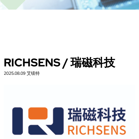
RICHSENS / 瑞磁科技
2025.08.09 艾镁特