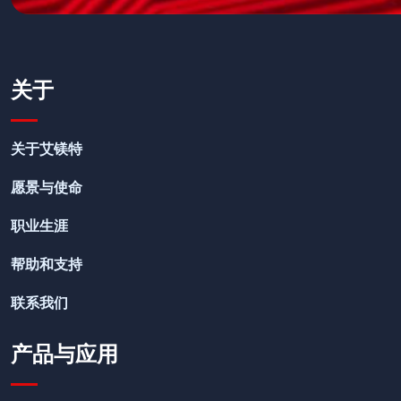
关于
关于艾镁特
愿景与使命
职业生涯
帮助和支持
联系我们
产品与应用