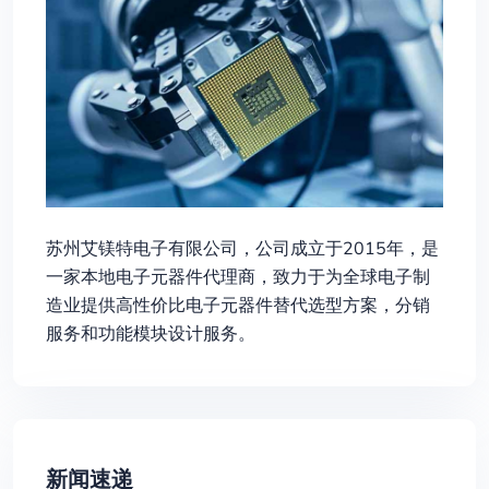
苏州艾镁特电子有限公司，公司成立于2015年，是
一家本地电子元器件代理商，致力于为全球电子制
造业提供高性价比电子元器件替代选型方案，分销
服务和功能模块设计服务。
新闻速递