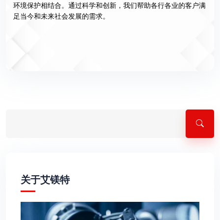
环境保护相结合。通过科学和创新，我们帮助各行各业的客户满
足当今和未来社会发展的需求。
关于艾镁特