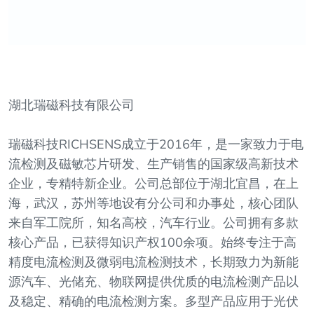
湖北瑞磁科技有限公司
瑞磁科技RICHSENS成立于2016年，是一家致力于电
流检测及磁敏芯片研发、生产销售的国家级高新技术
企业，专精特新企业。公司总部位于湖北宜昌，在上
海，武汉，苏州等地设有分公司和办事处，核心团队
来自军工院所，知名高校，汽车行业。公司拥有多款
核心产品，已获得知识产权100余项。始终专注于高
精度电流检测及微弱电流检测技术，长期致力为新能
源汽车、光储充、物联网提供优质的电流检测产品以
及稳定、精确的电流检测方案。多型产品应用于光伏