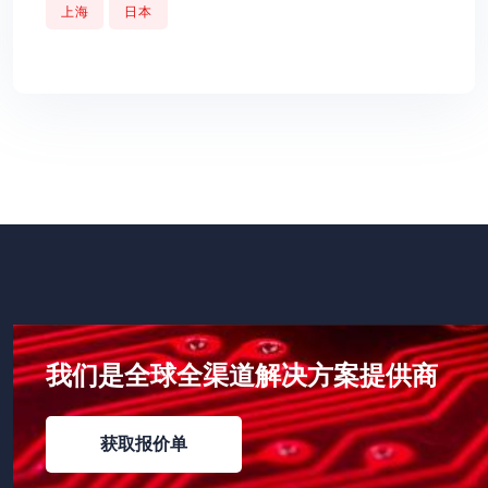
上海
日本
我们是全球全渠道解决方案提供商
获取报价单
获取报价单