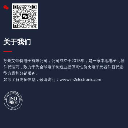
关于我们
苏州艾镁特电子有限公司，公司成立于2015年，是一家本地电子元器
件代理商，致力于为全球电子制造业提供高性价比电子元器件替代选
型方案和分销服务。
如欲了解更多信息，敬请访问：www.m2electronic.com